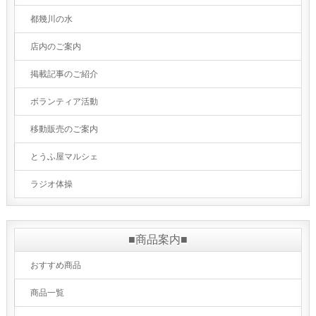
都幾川の水
店内のご案内
掲載記事のご紹介
ボランティア活動
移動販売のご案内
とうふ屋マルシェ
ラジオ体操
■商品案内■
おすすめ商品
商品一覧