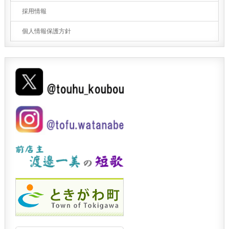
採用情報
個人情報保護方針