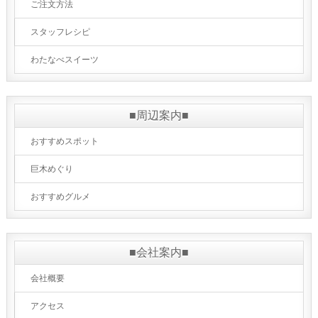
ご注文方法
スタッフレシピ
わたなべスイーツ
■周辺案内■
おすすめスポット
巨木めぐり
おすすめグルメ
■会社案内■
会社概要
アクセス