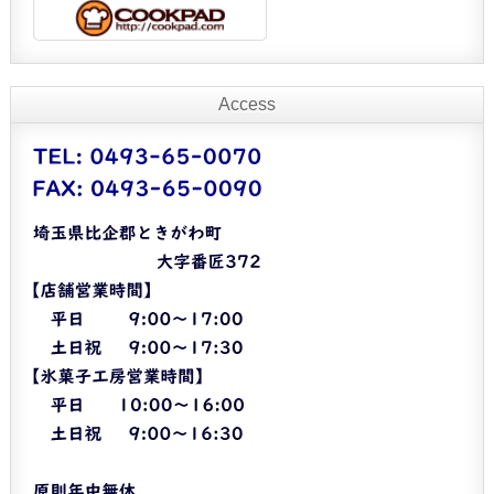
Access