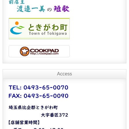
Access