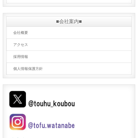
■会社案内■
会社概要
アクセス
採用情報
個人情報保護方針