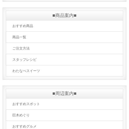
■商品案内■
おすすめ商品
商品一覧
ご注文方法
スタッフレシピ
わたなべスイーツ
■周辺案内■
おすすめスポット
巨木めぐり
おすすめグルメ